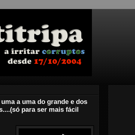
 uma a uma do grande e dos
...(só para ser mais fácil