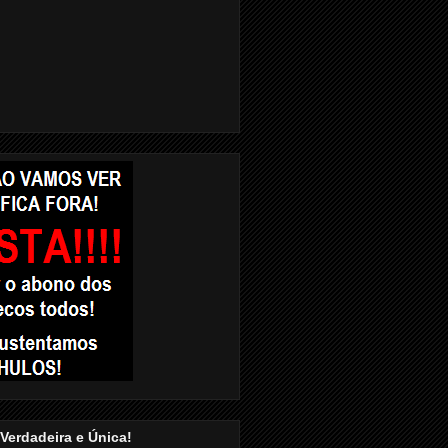
a Verdadeira e Única!